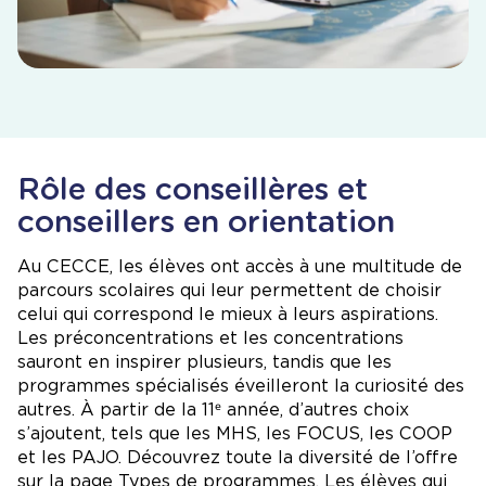
Rôle des conseillères et
conseillers en orientation
Au CECCE, les élèves ont accès à une multitude de
parcours scolaires qui leur permettent de choisir
celui qui correspond le mieux à leurs aspirations.
Les préconcentrations et les concentrations
sauront en inspirer plusieurs, tandis que les
programmes spécialisés éveilleront la curiosité des
autres. À partir de la 11ᵉ année, d’autres choix
s’ajoutent, tels que les MHS, les FOCUS, les COOP
et les PAJO. Découvrez toute la diversité de l’offre
sur la page
Types de programmes
. Les élèves qui