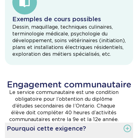
Exemples de cours possibles
Dessin, maquillage, techniques culinaires,
terminologie médicale, psychologie du
développement, soins vétérinaires (initiation),
plans et installations électriques résidentiels,
exploration des métiers spécialisés, etc.
Engagement communautaire
Le service communautaire est une condition
obligatoire pour l’obtention du diplôme
d’études secondaires de l’Ontario. Chaque
élève doit compléter 40 heures d’activités
communautaires entre la 9e et la 12e année.
Pourquoi cette exigence?