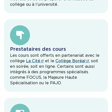
collège ou à l’université.
Prestataires des cours
Les cours sont offerts en partenariat avec le
collège
La Cité
et le
Collège Boréal
, soit
en soirée, soit en ligne. Certains sont aussi
intégrés à des programmes spécialisés
comme
FOCUS, la Majeure Haute
Spécialisation ou le PAJO
.