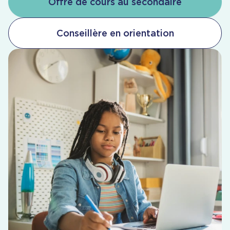
Offre de cours au secondaire
Conseillère en orientation