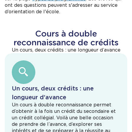
ont des questions peuvent s'adresser au service
d’orientation de l'école.
Cours à double
reconnaissance de crédits
Un cours, deux crédits : une longueur d’avance
Un cours, deux crédits : une
longueur d’avance
Un cours à double reconnaissance permet
d’obtenir à la fois un crédit du secondaire et
un crédit collégial. Voilà une belle occasion
de prendre de l’avance, d’explorer ses
intérêts et de se préparer à la réussite au