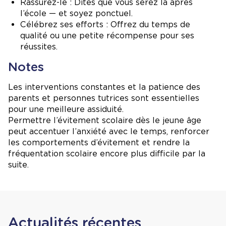
Rassurez-le : Dites que vous serez là après
l’école — et soyez ponctuel.
Célébrez ses efforts : Offrez du temps de
qualité ou une petite récompense pour ses
réussites.
Notes
Les interventions constantes et la patience des
parents et personnes tutrices sont essentielles
pour une meilleure assiduité.
Permettre l’évitement scolaire dès le jeune âge
peut accentuer l’anxiété avec le temps, renforcer
les comportements d’évitement et rendre la
fréquentation scolaire encore plus difficile par la
suite.
Actualités récentes