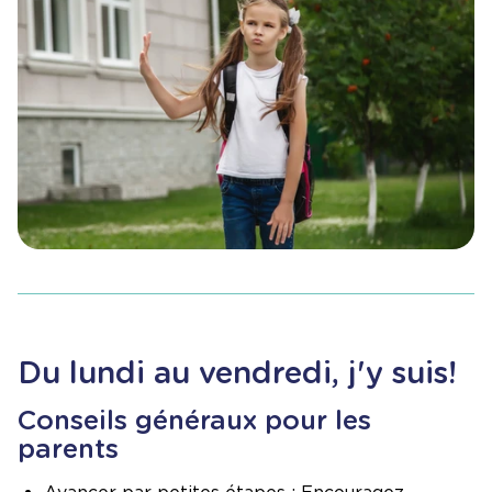
Du lundi au vendredi, j'y suis!
Conseils généraux pour les
parents