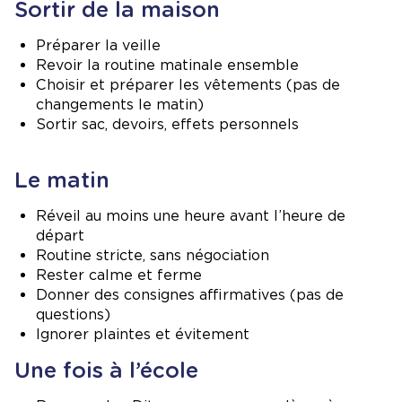
Sortir de la maison
Préparer la veille
Revoir la routine matinale ensemble
Choisir et préparer les vêtements (pas de
changements le matin)
Sortir sac, devoirs, effets personnels
Le matin
Réveil au moins une heure avant l’heure de
départ
Routine stricte, sans négociation
Rester calme et ferme
Donner des consignes affirmatives (pas de
questions)
Ignorer plaintes et évitement
Une fois à l’école