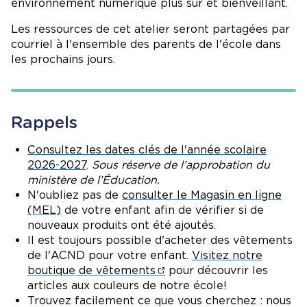
environnement numérique plus sûr et bienveillant.
Les ressources de cet atelier seront partagées par
courriel à l'ensemble des parents de l'école dans
les prochains jours.
Rappels
Consultez les dates clés de l'année scolaire
2026-2027
.
Sous réserve de l’approbation du
ministère de l’Éducation.
N'oubliez pas de
consulter le Magasin en ligne
(MEL)
de votre enfant afin de vérifier si de
nouveaux produits ont été ajoutés.
Il est toujours possible d'acheter des vêtements
de l'ACND pour votre enfant.
Visitez notre
boutique de vêtements
pour découvrir les
articles aux couleurs de notre école!
Trouvez facilement ce que vous cherchez : nous