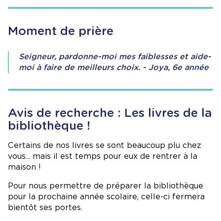
Moment de prière
Seigneur, pardonne-moi mes faiblesses et aide-
moi à faire de meilleurs choix. - Joya, 6e année
Avis de recherche : Les livres de la
bibliothèque !
Certains de nos livres se sont beaucoup plu chez
vous... mais il est temps pour eux de rentrer à la
maison !
Pour nous permettre de préparer la bibliothèque
pour la prochaine année scolaire, celle-ci fermera
bientôt ses portes.