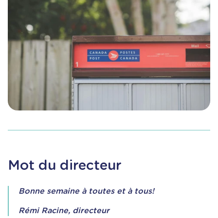
Mot du directeur
Bonne semaine à toutes et à tous!
Rémi Racine, directeur