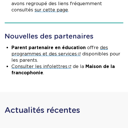
avons regroupé des liens fréquemment
consultés
sur cette page
.
Nouvelles des partenaires
Parent partenaire en éducation
offre
des
programmes et des services
disponibles pour
les parents.
Consulter les infolettres
de la
Maison de la
francophonie
.
Actualités récentes