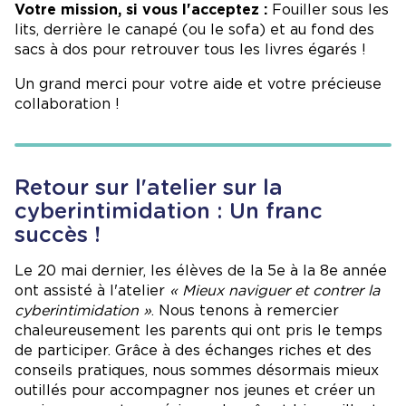
Votre mission, si vous l'acceptez :
Fouiller sous les
lits, derrière le canapé (ou le sofa) et au fond des
sacs à dos pour retrouver tous les livres égarés !
Un grand merci pour votre aide et votre précieuse
collaboration !
Retour sur l'atelier sur la
cyberintimidation : Un franc
succès !
Le 20 mai dernier, les élèves de la 5e à la 8e année
ont assisté à l'atelier
« Mieux naviguer et contrer la
cyberintimidation »
. Nous tenons à remercier
chaleureusement les parents qui ont pris le temps
de participer. Grâce à des échanges riches et des
conseils pratiques, nous sommes désormais mieux
outillés pour accompagner nos jeunes et créer un