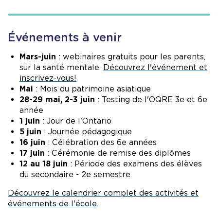
Événements à venir
Mars-juin
: webinaires gratuits pour les parents,
sur la santé mentale.
Découvrez l'événement et
inscrivez-vous!
Mai
: Mois du patrimoine asiatique
28-29 mai, 2-3 juin
: Testing de l'OQRE 3e et 6e
année
1 juin
: Jour de l'Ontario
5 juin
: Journée pédagogique
16 juin
: Célébration des 6e années
17 juin
: Cérémonie de remise des diplômes
12 au 18 juin
: Période des examens des élèves
du secondaire - 2e semestre
Découvrez le calendrier complet des activités et
événements de l'école
.