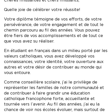
Chères finissantes et chers finissants,
Quelle joie de célébrer votre réussite!
Votre diplôme témoigne de vos efforts, de votre
persévérance, de votre engagement et de tout le
chemin parcouru au fil des années. Vous pouvez
être fiers de vos accomplissements et de tout ce
que vous avez su réaliser.
En étudiant en français dans un milieu porté par les
valeurs catholiques, vous avez développé vos
connaissances, votre identité, votre ouverture aux
autres et votre désir de contribuer au monde qui
vous entoure.
Comme conseillère scolaire, j’ai le privilège de
représenter les familles de notre communauté et
de contribuer à faire grandir une éducation
catholique francophone forte, accueillante et
tournée vers l’avenir. Au fil des années, j’ai eu la
chance de voir nos écoles évoluer, mais surtout de