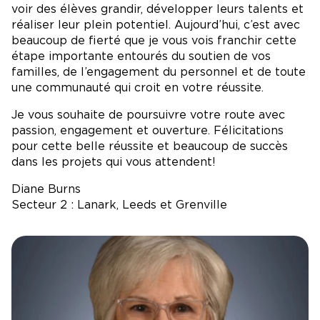
voir des élèves grandir, développer leurs talents et
réaliser leur plein potentiel. Aujourd’hui, c’est avec
beaucoup de fierté que je vous vois franchir cette
étape importante entourés du soutien de vos
familles, de l’engagement du personnel et de toute
une communauté qui croit en votre réussite.
Je vous souhaite de poursuivre votre route avec
passion, engagement et ouverture. Félicitations
pour cette belle réussite et beaucoup de succès
dans les projets qui vous attendent!
Diane Burns
Secteur 2 : Lanark, Leeds et Grenville